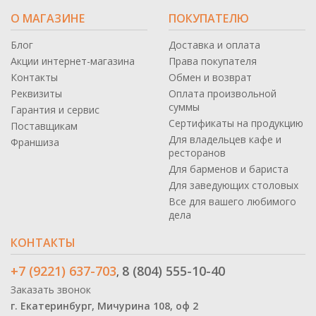
О МАГАЗИНЕ
ПОКУПАТЕЛЮ
Блог
Доставка и оплата
Акции интернет-магазина
Права покупателя
Контакты
Обмен и возврат
Реквизиты
Оплата произвольной
суммы
Гарантия и сервис
Сертификаты на продукцию
Поставщикам
Для владельцев кафе и
Франшиза
ресторанов
Для барменов и бариста
Для заведующих столовых
Все для вашего любимого
дела
КОНТАКТЫ
+7 (9221) 637-703
8 (804) 555-10-40
,
Заказать звонок
г. Екатеринбург, Мичурина 108, оф 2