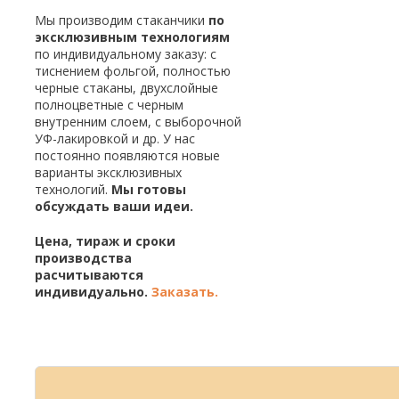
Мы производим стаканчики
по
эксклюзивным технологиям
по индивидуальному заказу: с
тиснением фольгой, полностью
черные стаканы, двухслойные
полноцветные с черным
внутренним слоем, с выборочной
УФ-лакировкой и др. У нас
постоянно появляются новые
варианты эксклюзивных
технологий.
Мы готовы
обсуждать ваши идеи.
Цена, тираж и сроки
производства
расчитываются
индивидуально.
Заказать.