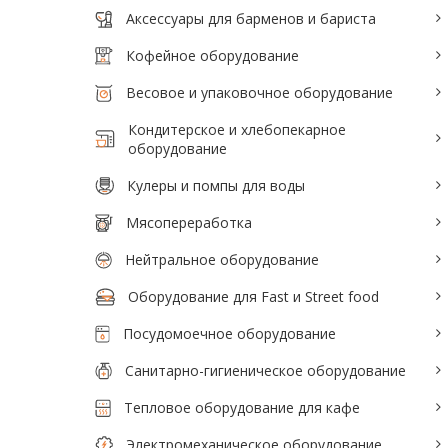
Аксессуары для барменов и бариста
Аксессуары для барменов и бариста
Кофейное оборудование
Кофейное оборудование
Весовое и упаковочное оборудование
Весовое и упаковочное оборудование
Кондитерское и хлебопекарное
Кондитерское и хлебопекарное
оборудование
оборудование
Кулеры и помпы для воды
Кулеры и помпы для воды
Мясопереработка
Мясопереработка
Нейтральное оборудование
Нейтральное оборудование
Оборудование для Fast и Street food
Оборудование для Fast и Street food
Посудомоечное оборудование
Посудомоечное оборудование
Санитарно-гигиеническое оборудование
Санитарно-гигиеническое
Тепловое оборудование для кафе
оборудование
Электромеханическое оборудование