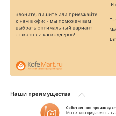
Ин
Звоните, пишите или приезжайте
Тел
к нам в офис - мы поможем вам
выбрать оптимальный вариант
Моб
стаканов и капхолдеров!
E-m
Наши преимущества
Собственное производст
Мы готовы предложить выс