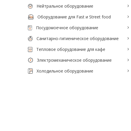
Нейтральное оборудование
Оборудование для Fast и Street food
Посудомоечное оборудование
Санитарно-гигиеническое оборудование
Тепловое оборудование для кафе
Электромеханическое оборудование
Холодильное оборудование