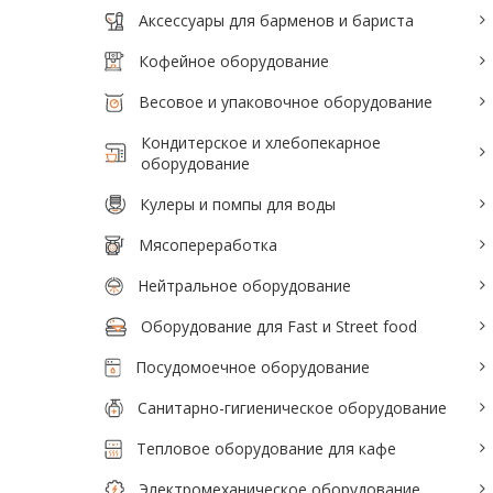
Аксессуары для барменов и бариста
Аксессуары для барменов и бариста
Кофейное оборудование
Кофейное оборудование
Весовое и упаковочное оборудование
Весовое и упаковочное оборудование
Кондитерское и хлебопекарное
Кондитерское и хлебопекарное
оборудование
оборудование
Кулеры и помпы для воды
Кулеры и помпы для воды
Мясопереработка
Мясопереработка
Нейтральное оборудование
Нейтральное оборудование
Оборудование для Fast и Street food
Оборудование для Fast и Street food
Посудомоечное оборудование
Посудомоечное оборудование
Санитарно-гигиеническое оборудование
Санитарно-гигиеническое
Тепловое оборудование для кафе
оборудование
Электромеханическое оборудование