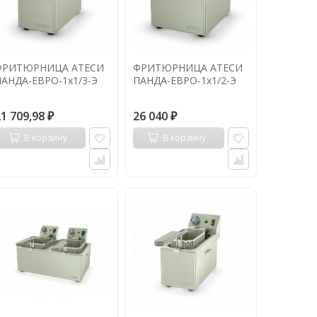
ФРИТЮРНИЦА АТЕСИ
ФРИТЮРНИЦА АТЕСИ
ПАНДА-ЕВРО-1х1/3-Э
ПАНДА-ЕВРО-1х1/2-Э
21 709,98
26 040
₽
₽
В корзину
В корзину