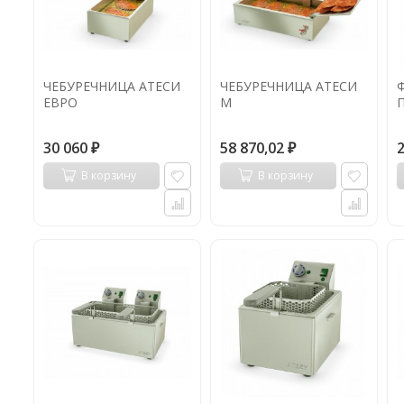
ЧЕБУРЕЧНИЦА АТЕСИ
ЧЕБУРЕЧНИЦА АТЕСИ
ЕВРО
М
30 060
58 870,02
₽
₽
В корзину
В корзину