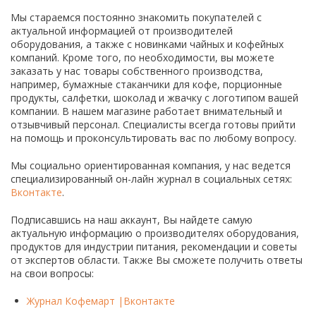
Мы стараемся постоянно знакомить покупателей с
актуальной информацией от производителей
оборудования, а также с новинками чайных и кофейных
компаний. Кроме того, по необходимости, вы можете
заказать у нас товары собственного производства,
например, бумажные стаканчики для кофе, порционные
продукты, салфетки, шоколад и жвачку с логотипом вашей
компании. В нашем магазине работает внимательный и
отзывчивый персонал. Специалисты всегда готовы прийти
на помощь и проконсультировать вас по любому вопросу.
Мы социально ориентированная компания, у нас ведется
специализированный он-лайн журнал в социальных сетях:
Вконтакте
.
Подписавшись на наш аккаунт, Вы найдете самую
актуальную информацию о производителях оборудования,
продуктов для индустрии питания, рекомендации и советы
от экспертов области. Также Вы сможете получить ответы
на свои вопросы:
Журнал Кофемарт |Вконтакте