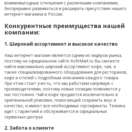
взаимовыгодные отношения с различными компаниями,
беспрерывно развиваться и расширять присутствие нашего
интернет-магазина в России.
Конкурентные преимущества нашей
компании:
1. Широкий ассортимент и высокое качество
Наш интернет-магазин является одним из лидеров рынка,
поэтому на официальном сайте KofeMart.ru Вы сможете
найти максимально широкий ассортимент кофе, чая, а
также специализированного оборудования для ресторанов,
кафе и отелей с подробным описанием каждого товара.
При этом стоит учесть, что мы работаем напрямую с
производителями, поэтому новые позиции появляются у
нас постоянно. Чай и кофе продаются исключительно в
оригинальной упаковке, помогающей сохранить вкус и
качество, и имеют все необходимые сертификаты. Техника
идет с гарантией и обслуживается в официальных
сервисных центрах.
2. Забота о клиенте