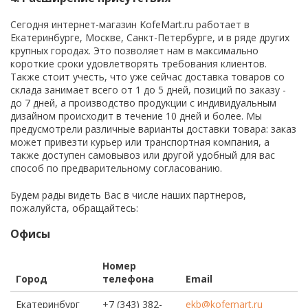
Сегодня интернет-магазин KofeMart.ru работает в
Екатеринбурге, Москве, Санкт-Петербурге, и в ряде других
крупных городах. Это позволяет нам в максимально
короткие сроки удовлетворять требования клиентов.
Также стоит учесть, что уже сейчас доставка товаров со
склада занимает всего от 1 до 5 дней, позиций по заказу -
до 7 дней, а производство продукции с индивидуальным
дизайном происходит в течение 10 дней и более. Мы
предусмотрели различные варианты доставки товара: заказ
может привезти курьер или транспортная компания, а
также доступен самовывоз или другой удобный для вас
способ по предварительному согласованию.
Будем рады видеть Вас в числе наших партнеров,
пожалуйста, обращайтесь:
Офисы
Номер
Город
телефона
Email
Екатеринбург
+7 (343) 382-
ekb@kofemart.ru