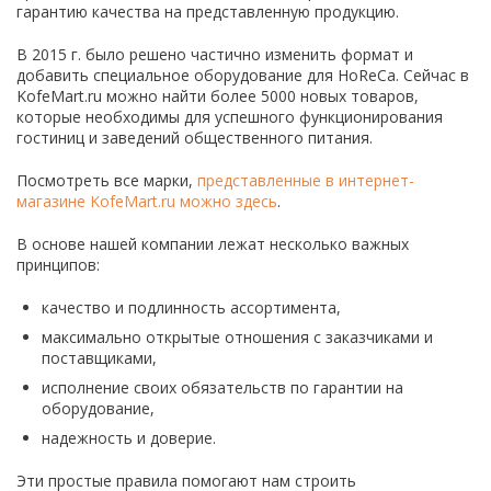
гарантию качества на представленную продукцию.
В 2015 г. было решено частично изменить формат и
добавить специальное оборудование для HoReCa. Сейчас в
KofeMart.ru можно найти более 5000 новых товаров,
которые необходимы для успешного функционирования
гостиниц и заведений общественного питания.
Посмотреть все марки,
представленные в интернет-
магазине KofeMart.ru можно здесь
.
В основе нашей компании лежат несколько важных
принципов:
качество и подлинность ассортимента,
максимально открытые отношения с заказчиками и
поставщиками,
исполнение своих обязательств по гарантии на
оборудование,
надежность и доверие.
Эти простые правила помогают нам строить