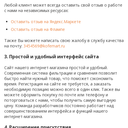
Любой клиент может всегда оставить свой отзыв о работе
с нами на независимых ресурсах:
Оставить отзыв на Яндекс.Маркете
Оставить отзыв на Флампе
Также Вы можете написать свою жалобу в службу качества
на почту:
3454569@kofemart.ru
3. Простой и удобный интерфейс сайта
Сайт нашего интернет-магазина простой и удобный.
Современная система фильтрации и сравнения позволит
быстро найти нужный товар, что поможет сэкономить
время. Регистрация на сайте не требуется, а заказать
необходимую позицию можно всего в один клик. Также вы
можете оформить покупку по почте или телефону и
поторговаться с нами, чтобы получить самую выгодную
цену. Команда разработчиков постоянно работает над
совершенствованием интерфейса и функций нашего
интернет-магазина.
4. Расширение присутствия