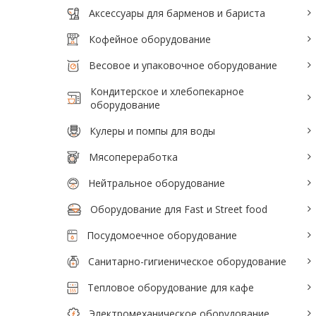
Аксессуары для барменов и бариста
Аксессуары для барменов и бариста
Кофейное оборудование
Кофейное оборудование
Весовое и упаковочное оборудование
Весовое и упаковочное оборудование
Кондитерское и хлебопекарное
Кондитерское и хлебопекарное
оборудование
оборудование
Кулеры и помпы для воды
Кулеры и помпы для воды
Мясопереработка
Мясопереработка
Нейтральное оборудование
Нейтральное оборудование
Оборудование для Fast и Street food
Оборудование для Fast и Street food
Посудомоечное оборудование
Посудомоечное оборудование
Санитарно-гигиеническое оборудование
Санитарно-гигиеническое
Тепловое оборудование для кафе
оборудование
Электромеханическое оборудование