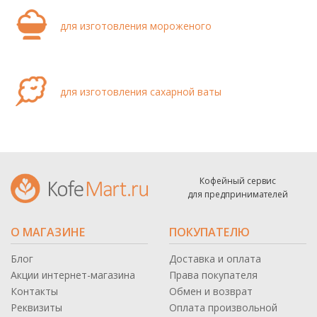
для изготовления мороженого
для изготовления сахарной ваты
Кофейный сервис
для предпринимателей
О МАГАЗИНЕ
ПОКУПАТЕЛЮ
Блог
Доставка и оплата
Акции интернет-магазина
Права покупателя
Контакты
Обмен и возврат
Реквизиты
Оплата произвольной