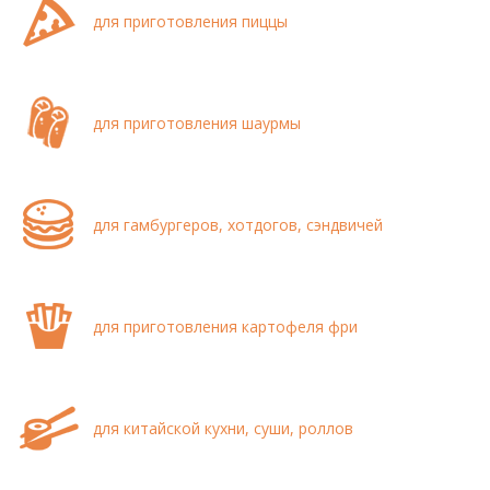
для приготовления пиццы
для приготовления шаурмы
для гамбургеров, хотдогов, сэндвичей
для приготовления картофеля фри
для китайской кухни, суши, роллов