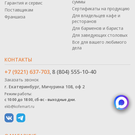
суммы
Гарантия и сервис
Сертификаты на продукцию
Поставщикам
Для владельцев кафе и
Франшиза
ресторанов
Для барменов и бариста
Для заведующих столовых
Все для вашего любимого
дела
КОНТАКТЫ
+7 (9221) 637-703
8 (804) 555-10-40
,
Заказать звонок
г. Екатеринбург, Мичурина 108, оф 2
Режим работы:
с 10:00 до 18:00, сб-вс - выходные дни.
ekb@kofemart.ru