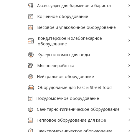
Аксессуары для барменов и бариста
Аксессуары для барменов и бариста
Кофейное оборудование
Кофейное оборудование
Весовое и упаковочное оборудование
Весовое и упаковочное оборудование
Кондитерское и хлебопекарное
Кондитерское и хлебопекарное
оборудование
оборудование
Кулеры и помпы для воды
Кулеры и помпы для воды
Мясопереработка
Мясопереработка
Нейтральное оборудование
Нейтральное оборудование
Оборудование для Fast и Street food
Оборудование для Fast и Street food
Посудомоечное оборудование
Посудомоечное оборудование
Санитарно-гигиеническое оборудование
Санитарно-гигиеническое
Тепловое оборудование для кафе
оборудование
Электромеханическое оборудование