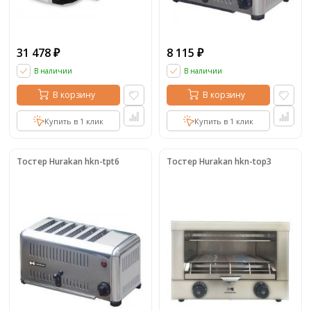
31 478
8 115
₽
₽
В наличии
В наличии
В корзину
В корзину
Купить в 1 клик
Купить в 1 клик
Тостер Hurakan hkn-tpt6
Тостер Hurakan hkn-top3