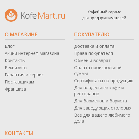
Кофейный сервис
для предпринимателей
О МАГАЗИНЕ
ПОКУПАТЕЛЮ
Блог
Доставка и оплата
Акции интернет-магазина
Права покупателя
Контакты
Обмен и возврат
Реквизиты
Оплата произвольной
суммы
Гарантия и сервис
Сертификаты на продукцию
Поставщикам
Для владельцев кафе и
Франшиза
ресторанов
Для барменов и бариста
Для заведующих столовых
Все для вашего любимого
дела
КОНТАКТЫ