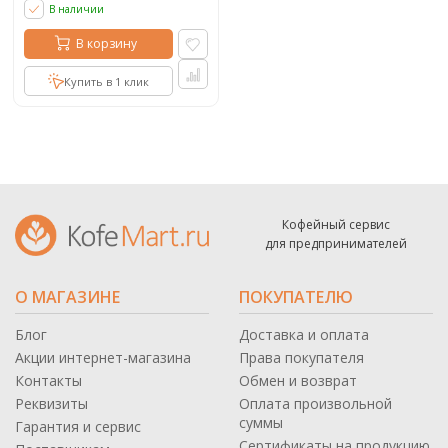
В наличии
В корзину
Купить в 1 клик
Кофейный сервис
для предпринимателей
О МАГАЗИНЕ
ПОКУПАТЕЛЮ
Блог
Доставка и оплата
Акции интернет-магазина
Права покупателя
Контакты
Обмен и возврат
Реквизиты
Оплата произвольной
суммы
Гарантия и сервис
Сертификаты на продукцию