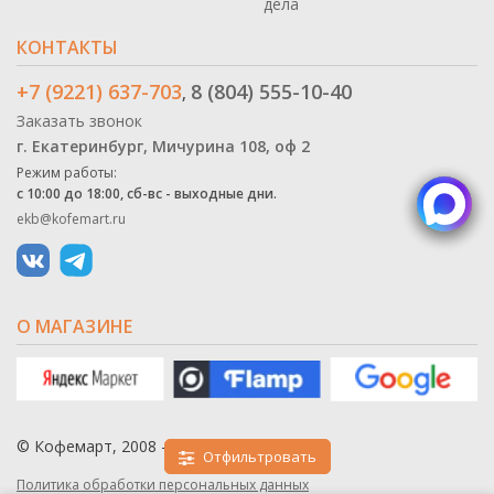
дела
КОНТАКТЫ
+7 (9221) 637-703
8 (804) 555-10-40
,
Заказать звонок
г. Екатеринбург, Мичурина 108, оф 2
Режим работы:
с 10:00 до 18:00, сб-вс - выходные дни.
ekb@kofemart.ru
О МАГАЗИНЕ
© Кофемарт, 2008 - 2026
Отфильтровать
Политика обработки персональных данных