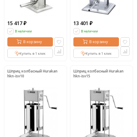
15 417
13 401
₽
₽
В наличии
В наличии
В корзину
В корзину
Купить в 1 клик
Купить в 1 клик
Шприц колбасный Hurakan
Шприц колбасный Hurakan
hkn-isv10
hkn-isv15