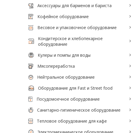
Аксессуары для барменов и бариста
Аксессуары для барменов и бариста
Кофейное оборудование
Кофейное оборудование
Весовое и упаковочное оборудование
Весовое и упаковочное оборудование
Кондитерское и хлебопекарное
Кондитерское и хлебопекарное
оборудование
оборудование
Кулеры и помпы для воды
Кулеры и помпы для воды
Мясопереработка
Мясопереработка
Нейтральное оборудование
Нейтральное оборудование
Оборудование для Fast и Street food
Оборудование для Fast и Street food
Посудомоечное оборудование
Посудомоечное оборудование
Санитарно-гигиеническое оборудование
Санитарно-гигиеническое
Тепловое оборудование для кафе
оборудование
Электромеханическое оборудование