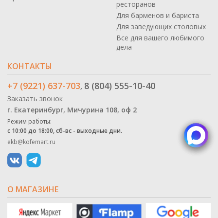
ресторанов
Для барменов и бариста
Для заведующих столовых
Все для вашего любимого
дела
КОНТАКТЫ
+7 (9221) 637-703
8 (804) 555-10-40
,
Заказать звонок
г. Екатеринбург, Мичурина 108, оф 2
Режим работы:
с 10:00 до 18:00, сб-вс - выходные дни.
ekb@kofemart.ru
О МАГАЗИНЕ