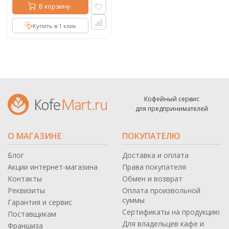
В корзину
Купить в 1 клик
Кофейный сервис
для предпринимателей
О МАГАЗИНЕ
ПОКУПАТЕЛЮ
Блог
Доставка и оплата
Акции интернет-магазина
Права покупателя
Контакты
Обмен и возврат
Реквизиты
Оплата произвольной
суммы
Гарантия и сервис
Сертификаты на продукцию
Поставщикам
Для владельцев кафе и
Франшиза