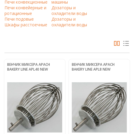
Печи конвекционные
машины
Печи конвейерные и
Дозаторы и
ротационные
охладители воды
Печи подовые
Дозаторы и
Шкафы расстоечные
охладители воды
ВЕНЧИК МИКСЕРА APACH
ВЕНЧИК МИКСЕРА APACH
BAKERY LINE APL40 NEW
BAKERY LINE APL8 NEW