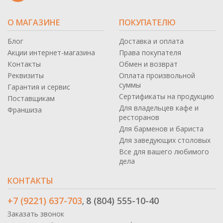
О МАГАЗИНЕ
ПОКУПАТЕЛЮ
Блог
Доставка и оплата
Акции интернет-магазина
Права покупателя
Контакты
Обмен и возврат
Реквизиты
Оплата произвольной
суммы
Гарантия и сервис
Сертификаты на продукцию
Поставщикам
Для владельцев кафе и
Франшиза
ресторанов
Для барменов и бариста
Для заведующих столовых
Все для вашего любимого
дела
КОНТАКТЫ
+7 (9221) 637-703
8 (804) 555-10-40
,
Заказать звонок