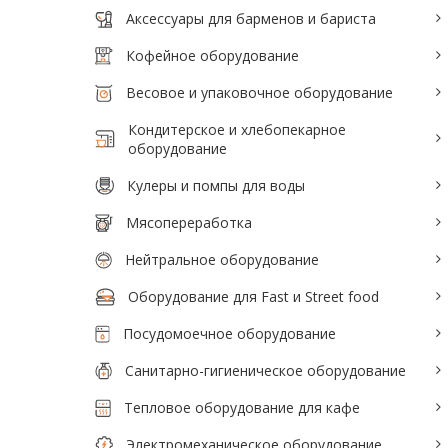
Аксессуары для барменов и бариста
Аксессуары для барменов и бариста
Кофейное оборудование
Кофейное оборудование
Весовое и упаковочное оборудование
Весовое и упаковочное оборудование
Кондитерское и хлебопекарное
Кондитерское и хлебопекарное
оборудование
оборудование
Кулеры и помпы для воды
Кулеры и помпы для воды
Мясопереработка
Мясопереработка
Нейтральное оборудование
Нейтральное оборудование
Оборудование для Fast и Street food
Оборудование для Fast и Street food
Посудомоечное оборудование
Посудомоечное оборудование
Санитарно-гигиеническое оборудование
Санитарно-гигиеническое
Тепловое оборудование для кафе
оборудование
Электромеханическое оборудование