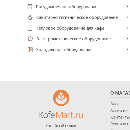
Посудомоечное оборудование
Санитарно-гигиеническое оборудование
Тепловое оборудование для кафе
Электромеханическое оборудование
Холодильное оборудование
О МАГА
Блог
Акции ин
Контакты
Реквизит
Кофейный сервис