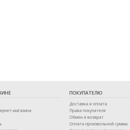
ЗИНЕ
ПОКУПАТЕЛЮ
Доставка и оплата
тернет-магазина
Права покупателя
Обмен и возврат
ы
Оплата произвольной суммы