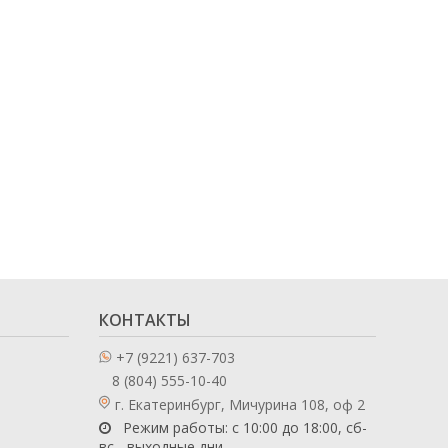
КОНТАКТЫ
+7 (9221) 637-703
8 (804) 555-10-40
г. Екатеринбург, Мичурина 108, оф 2
Режим работы: с 10:00 до 18:00, сб-
вс - выходные дни.