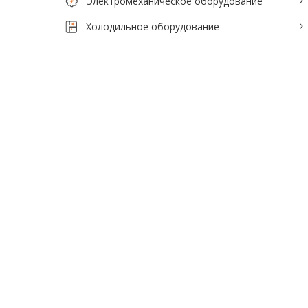
Электромеханическое оборудование
Холодильное оборудование