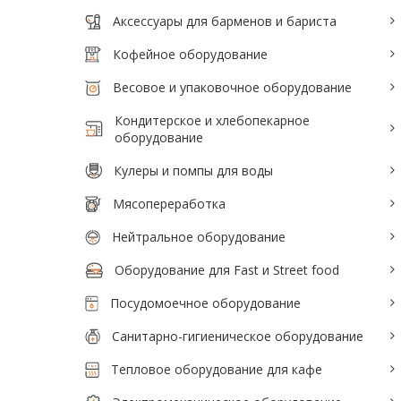
Аксессуары для барменов и бариста
Кофейное оборудование
Весовое и упаковочное оборудование
Кондитерское и хлебопекарное
оборудование
Кулеры и помпы для воды
Мясопереработка
Нейтральное оборудование
Оборудование для Fast и Street food
Посудомоечное оборудование
Санитарно-гигиеническое оборудование
Тепловое оборудование для кафе