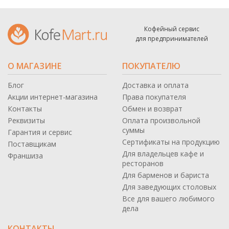
Кофейный сервис
для предпринимателей
О МАГАЗИНЕ
ПОКУПАТЕЛЮ
Блог
Доставка и оплата
Акции интернет-магазина
Права покупателя
Контакты
Обмен и возврат
Реквизиты
Оплата произвольной
суммы
Гарантия и сервис
Сертификаты на продукцию
Поставщикам
Для владельцев кафе и
Франшиза
ресторанов
Для барменов и бариста
Для заведующих столовых
Все для вашего любимого
дела
КОНТАКТЫ