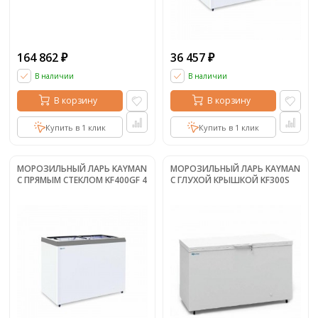
164 862
36 457
₽
₽
В наличии
В наличии
В корзину
В корзину
Купить в 1 клик
Купить в 1 клик
МОРОЗИЛЬНЫЙ ЛАРЬ KAYMAN
МОРОЗИЛЬНЫЙ ЛАРЬ KAYMAN
С ПРЯМЫМ СТЕКЛОМ KF400GF 4
С ГЛУХОЙ КРЫШКОЙ KF300S