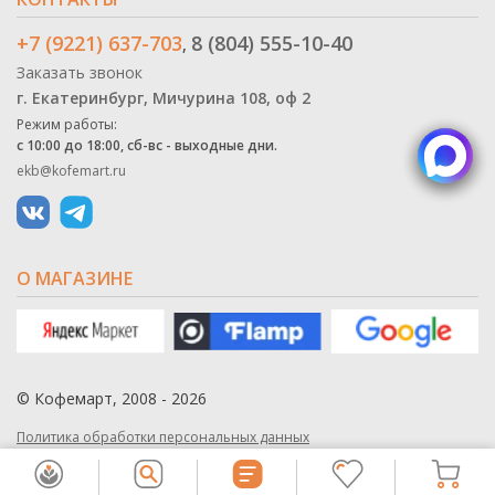
+7 (9221) 637-703
8 (804) 555-10-40
,
Заказать звонок
г. Екатеринбург, Мичурина 108, оф 2
Режим работы:
с 10:00 до 18:00, сб-вс - выходные дни.
ekb@kofemart.ru
О МАГАЗИНЕ
© Кофемарт, 2008 - 2026
Политика обработки персональных данных