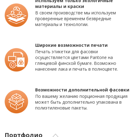
Используем только экологичные
материалы и краски
В своем производстве мы используем
проверенные временем безвредные
материалы и технологии.
Широкие возможности печати
Печать этикетки для фасовки
осуществляется цветами Pantone на
глянцевой финской бумаге. Возможно
нанесение лака и печать в полноцвете.
Возможности дополнительной фасовки
По вашему желанию порционная продукция
может быть дополнительно упакована в
полиэтиленовые пакеты.
Портфолио