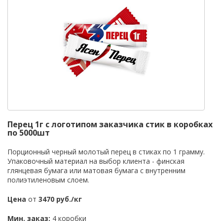
Перец 1г с логотипом заказчика стик в коробках
по 5000шт
Порционный черный молотый перец в стиках по 1 грамму.
Упаковочный материал на выбор клиента - финская
глянцевая бумага или матовая бумага с внутренним
полиэтиленовым слоем.
Цена
от
3470 руб./кг
Мин. заказ:
4 коробки