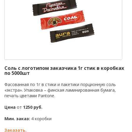
Соль с логотипом заказчика 1г стик в коробках
по 5000шт
Фасованная по 1г в стики и пакетики порционную соль
«экстра». Упаковка – финская ламинированная бумага,
печать цветами Pantone.
Цена
от
1250 руб.
Мин. заказ:
4 коробки
Заказать.