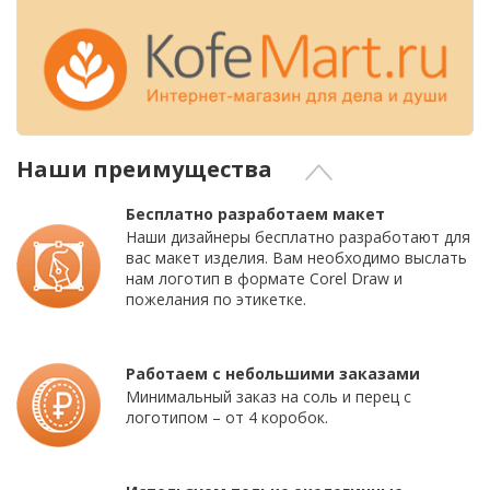
Наши преимущества
Бесплатно разработаем макет
Наши дизайнеры бесплатно разработают для
вас макет изделия. Вам необходимо выслать
нам логотип в формате Corel Draw и
пожелания по этикетке.
Работаем с небольшими заказами
Минимальный заказ на соль и перец с
логотипом – от 4 коробок.