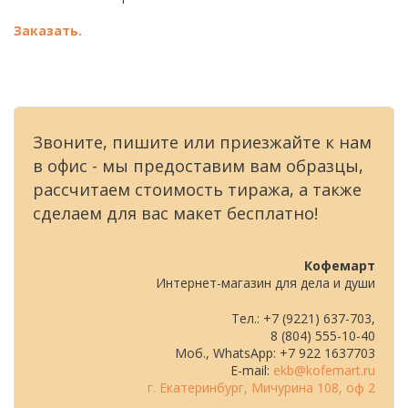
Заказать.
Звоните, пишите или приезжайте к нам
в офис - мы предоставим вам образцы,
рассчитаем стоимость тиража, а также
сделаем для вас макет бесплатно!
Кофемарт
Интернет-магазин для дела и души
Тел.: +7 (9221) 637-703,
8 (804) 555-10-40
Моб., WhatsApp: +7 922 1637703
E-mail:
ekb@kofemart.ru
г. Екатеринбург, Мичурина 108, оф 2