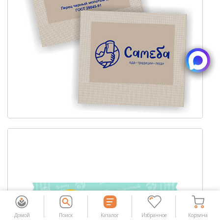
Домой
Поиск
Каталог
Избранное
Корзина