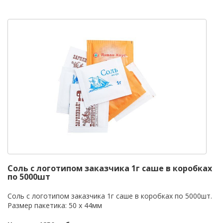
Соль с логотипом заказчика 1г саше в коробках
по 5000шт
Соль с логотипом заказчика 1г саше в коробках по 5000шт.
Размер пакетика: 50 х 44мм