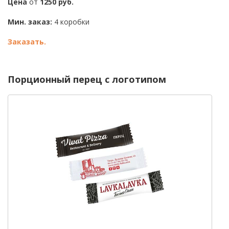
Цена
от
1250 руб.
Мин. заказ:
4 коробки
Заказать.
Порционный перец с логотипом