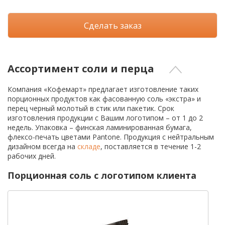
Сделать заказ
Ассортимент соли и перца
Компания «Кофемарт» предлагает изготовление таких
порционных продуктов как фасованную соль «экстра» и
перец черный молотый в стик или пакетик. Срок
изготовления продукции с Вашим логотипом – от 1 до 2
недель. Упаковка – финская ламинированная бумага,
флексо-печать цветами Pantone. Продукция с нейтральным
дизайном всегда на
складе
, поставляется в течение 1-2
рабочих дней.
Порционная соль с логотипом клиента