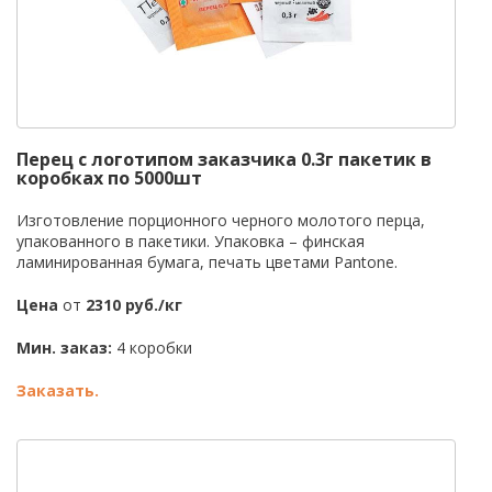
Перец с логотипом заказчика 0.3г пакетик в
коробках по 5000шт
Изготовление порционного черного молотого перца,
упакованного в пакетики. Упаковка – финская
ламинированная бумага, печать цветами Pantone.
Цена
от
2310 руб./кг
Мин. заказ:
4 коробки
Заказать.