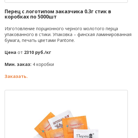
Перец с логотипом заказчика 0.3г стик в
коробках по 5000шт
Изготовление порционного черного молотого перца
упакованного в стики. Упаковка – финская ламинированная
бумага, печать цветами Pantone.
Цена
от
2310 руб./кг
Мин. заказ:
4 коробки
Заказать.