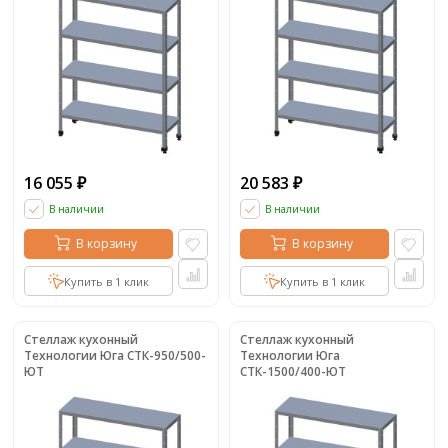
16 055
20 583
₽
₽
В наличии
В наличии
В корзину
В корзину
Купить в 1 клик
Купить в 1 клик
Стеллаж кухонный
Стеллаж кухонный
Технологии Юга СТК-950/500-
Технологии Юга
ЮТ
СТК-1500/400-ЮТ