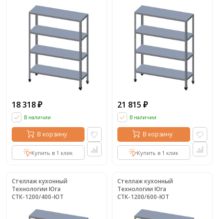
18 318
21 815
₽
₽
В наличии
В наличии
В корзину
В корзину
Купить в 1 клик
Купить в 1 клик
Стеллаж кухонный
Стеллаж кухонный
Технологии Юга
Технологии Юга
СТК-1200/400-ЮТ
СТК-1200/600-ЮТ