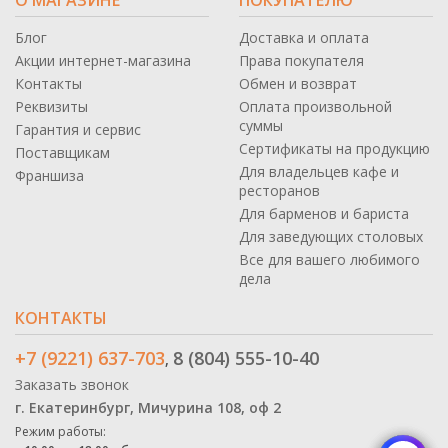
Блог
Доставка и оплата
Акции интернет-магазина
Права покупателя
Контакты
Обмен и возврат
Реквизиты
Оплата произвольной
суммы
Гарантия и сервис
Сертификаты на продукцию
Поставщикам
Для владельцев кафе и
Франшиза
ресторанов
Для барменов и бариста
Для заведующих столовых
Все для вашего любимого
дела
КОНТАКТЫ
+7 (9221) 637-703
8 (804) 555-10-40
,
Заказать звонок
г. Екатеринбург, Мичурина 108, оф 2
Режим работы: