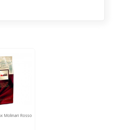
х Molinari Rosso