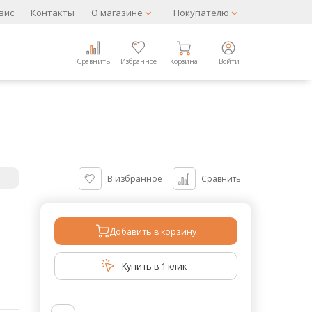
вис
Контакты
О магазине
Покупателю
Сравнить
Избранное
Корзина
Войти
В избранное
Сравнить
Добавить в корзину
Купить в 1 клик