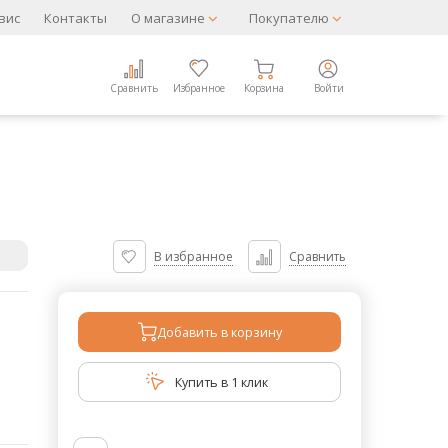
вис
Контакты
О магазине
Покупателю
Сравнить
Избранное
Корзина
Войти
В избранное
Сравнить
Добавить в корзину
Купить в 1 клик