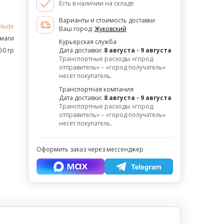
Есть в наличии на складе
Варианты и стоимость доставки
Nude
Ваш город:
Жуковский
умаги
Курьерская служба
50 гр
Дата доставки:
8 августа - 9 августа
Транспортные расходы «город
отправитель» – «город получатель»
несет покупатель.
Транспортная компания
Дата доставки:
8 августа - 9 августа
Транспортные расходы «город
отправитель» – «город получатель»
несет покупатель.
Оформить заказ через мессенджер